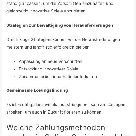
ständig anpassen, um die Vorschriften einzuhalten und
gleichzeitig innovative Spiele anzubieten.
Strategien zur Bewältigung von Herausforderungen
Durch kluge Strategien können wir die Herausforderungen
meistern und langfristig erfolgreich bleiben.
Anpassung an neue Vorschriften
Entwicklung innovativer Spiele
Zusammenarbeit innerhalb der Industrie
Gemeinsame Lösungsfindung
Es ist wichtig, dass wir als Industrie gemeinsam an Lösungen
arbeiten, um auch in Zukunft florieren zu können.
Welche Zahlungsmethoden