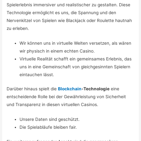
Spielerlebnis immersiver und realistischer zu gestalten. Diese
Technologie ermöglicht es uns, die Spannung und den
Nervenkitzel von Spielen wie Blackjack oder Roulette hautnah
zu erleben.
Wir können uns in virtuelle Welten versetzen, als wären
wir physisch in einem echten Casino.
Virtuelle Realität schafft ein gemeinsames Erlebnis, das
uns in eine Gemeinschaft von gleichgesinnten Spielern
eintauchen lässt.
Darüber hinaus spielt die
Blockchain
-Technologie
eine
entscheidende Rolle bei der Gewährleistung von Sicherheit
und Transparenz in diesen virtuellen Casinos.
Unsere Daten sind geschützt.
Die Spielabläufe bleiben fair.