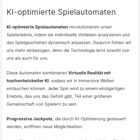
KI-optimierte Spielautomaten
KI-optimierte Spielautomaten
revolutionieren unser
Spielerlebnis, indem sie individuelle Vorlieben analysieren und
das Spielgeschehen dynamisch anpassen. Dadurch fühlen wir
uns mehr einbezogen, denn die Technologie lernt sowohl von
uns als auch für uns.
Diese Automaten kombinieren
Virtuelle Realität mit
hochentwickelter KI
, sodass wir in immersive Welten
eintauchen können. Jeder Spin wird zu einem einzigartigen
Erlebnis, das uns das Gefühl gibt, Teil einer größeren
Gemeinschaft von Spielern zu sein.
Progressive Jackpots
, die durch KI-Optimierung gesteuert
werden, eröffnen neue Möglichkeiten: