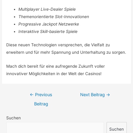
Multiplayer Live-Dealer Spiele
Themenorientierte Slot-Innovationen
Progressive Jackpot Netzwerke
Interaktive Skill-basierte Spiele
Diese neuen Technologien versprechen, die Vielfalt zu
erweitern und für mehr Spannung und Unterhaltung zu sorgen.
Mach dich bereit für eine aufregende Zukunft voller
innovativer Möglichkeiten in der Welt der Casinos!
Beitrags-
←
Previous
Next Beitrag
→
Navigation
Beitrag
Suchen
Suchen