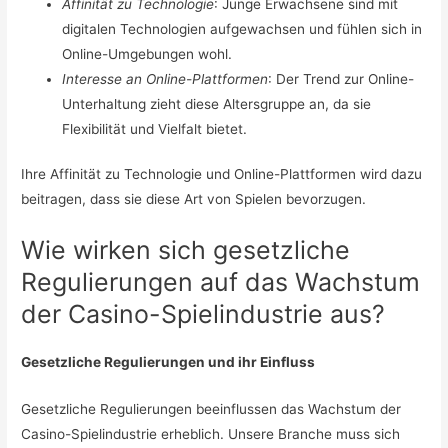
Affinität zu Technologie
: Junge Erwachsene sind mit
digitalen Technologien aufgewachsen und fühlen sich in
Online-Umgebungen wohl.
Interesse an Online-Plattformen
: Der Trend zur Online-
Unterhaltung zieht diese Altersgruppe an, da sie
Flexibilität und Vielfalt bietet.
Ihre Affinität zu Technologie und Online-Plattformen wird dazu
beitragen, dass sie diese Art von Spielen bevorzugen.
Wie wirken sich gesetzliche
Regulierungen auf das Wachstum
der Casino-Spielindustrie aus?
Gesetzliche Regulierungen und ihr Einfluss
Gesetzliche Regulierungen beeinflussen das Wachstum der
Casino-Spielindustrie erheblich. Unsere Branche muss sich