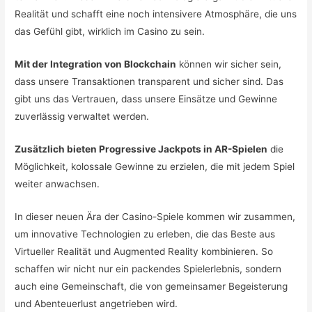
Realität und schafft eine noch intensivere Atmosphäre, die uns
das Gefühl gibt, wirklich im Casino zu sein.
Mit der Integration von Blockchain
können wir sicher sein,
dass unsere Transaktionen transparent und sicher sind. Das
gibt uns das Vertrauen, dass unsere Einsätze und Gewinne
zuverlässig verwaltet werden.
Zusätzlich bieten Progressive Jackpots in AR-Spielen
die
Möglichkeit, kolossale Gewinne zu erzielen, die mit jedem Spiel
weiter anwachsen.
In dieser neuen Ära der Casino-Spiele kommen wir zusammen,
um innovative Technologien zu erleben, die das Beste aus
Virtueller Realität und Augmented Reality kombinieren. So
schaffen wir nicht nur ein packendes Spielerlebnis, sondern
auch eine Gemeinschaft, die von gemeinsamer Begeisterung
und Abenteuerlust angetrieben wird.