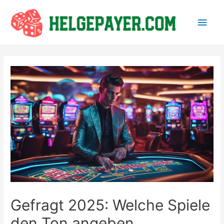
Main
Men
Gefragt 2025: Welche Spiele
den Ton angeben