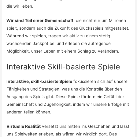
die wir lieben.
Wir sind Teil einer Gemeinschaft
, die nicht nur um Millionen
spielt, sondern auch die Zukunft des Glücksspiels mitgestaltet.
Während wir spielen, tragen wir aktiv zu einem stetig
wachsenden Jackpot bei und erleben die aufregende
Möglichkeit, unser Leben mit einem Schlag zu verändern.
Interaktive Skill-basierte Spiele
Interaktive, skill-basierte Spiele
fokussieren sich auf unsere
Fähigkeiten und Strategien, was uns die Kontrolle über den
Ausgang des Spiels gibt. Diese Spiele fördern ein Gefühl der
Gemeinschaft und Zugehörigkeit, indem wir unsere Erfolge mit
anderen teilen können.
Virtuelle Realität
versetzt uns mitten ins Geschehen und lässt
uns Spielwelten erleben, als wären wir wirklich dort. Das