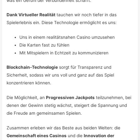
was ein Gefühl der Verbundenheit schafft.
Dank Virtueller Realität
tauchen wir noch tiefer in das
Spielerlebnis ein. Diese Technologie ermöglicht es uns:
Uns in einem realitätsnahen Casino umzusehen
Die Karten fast zu fühlen
Mit Mitspielern in Echtzeit zu kommunizieren
Blockchain-Technologie
sorgt für Transparenz und
Sicherheit, sodass wir uns voll und ganz auf das Spiel
konzentrieren können.
Die Möglichkeit, an
Progressiven Jackpots
teilzunehmen, bei
denen der Gewinn stetig wächst, steigert die Spannung und
die Freude am gemeinsamen Spielen.
Zusammen erleben wir das Beste aus beiden Welten: die
Gemeinschaft eines Casinos
und die
Innovation der