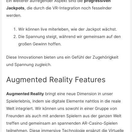
Ein weiterer aufregender Aspekt sind die
progressiven
Jackpots
, die durch die VR-Integration noch fesselnder
werden.
Wir können live miterleben, wie der Jackpot wächst.
Die Spannung steigt, während wir gemeinsam auf den
großen Gewinn hoffen.
Diese Innovationen bieten uns ein Gefühl der Zugehörigkeit
und Spannung zugleich.
Augmented Reality Features
Augmented Reality
bringt eine neue Dimension in unser
Spielerlebnis, indem sie digitale Elemente nahtlos in die reale
Welt integriert. Wir können uns sowohl in einer Gruppe von
Freunden als auch mit anderen Spielern aus der ganzen Welt
treffen und gemeinsam an spannenden AR-Casino-Spielen
teilnehmen. Diese immersive Technologie ergänzt die Virtuelle