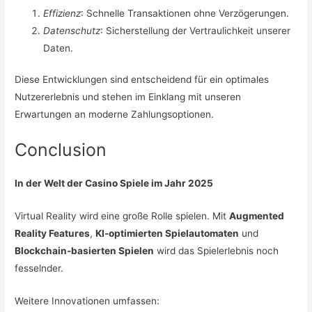
Effizienz
: Schnelle Transaktionen ohne Verzögerungen.
Datenschutz
: Sicherstellung der Vertraulichkeit unserer
Daten.
Diese Entwicklungen sind entscheidend für ein optimales
Nutzererlebnis und stehen im Einklang mit unseren
Erwartungen an moderne Zahlungsoptionen.
Conclusion
In der Welt der Casino Spiele im Jahr 2025
Virtual Reality wird eine große Rolle spielen. Mit
Augmented
Reality Features
,
KI-optimierten Spielautomaten
und
Blockchain-basierten Spielen
wird das Spielerlebnis noch
fesselnder.
Weitere Innovationen umfassen: