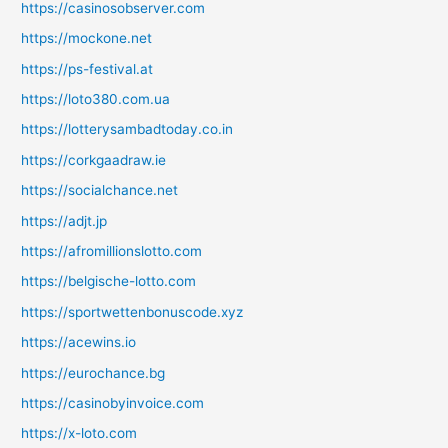
https://casinosobserver.com
https://mockone.net
https://ps-festival.at
https://loto380.com.ua
https://lotterysambadtoday.co.in
https://corkgaadraw.ie
https://socialchance.net
https://adjt.jp
https://afromillionslotto.com
https://belgische-lotto.com
https://sportwettenbonuscode.xyz
https://acewins.io
https://eurochance.bg
https://casinobyinvoice.com
https://x-loto.com