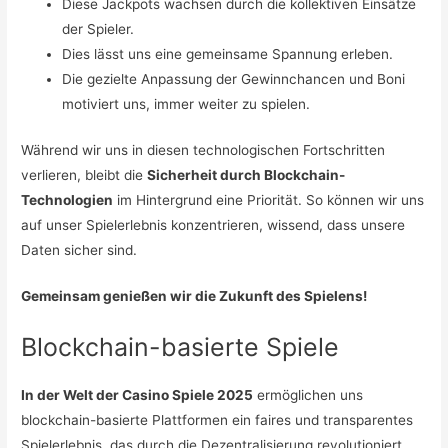
Diese Jackpots wachsen durch die kollektiven Einsätze
der Spieler.
Dies lässt uns eine gemeinsame Spannung erleben.
Die gezielte Anpassung der Gewinnchancen und Boni
motiviert uns, immer weiter zu spielen.
Während wir uns in diesen technologischen Fortschritten
verlieren, bleibt die
Sicherheit durch Blockchain-
Technologien
im Hintergrund eine Priorität. So können wir uns
auf unser Spielerlebnis konzentrieren, wissend, dass unsere
Daten sicher sind.
Gemeinsam genießen wir die Zukunft des Spielens!
Blockchain-basierte Spiele
In der Welt der Casino Spiele 2025
ermöglichen uns
blockchain-basierte Plattformen ein faires und transparentes
Spielerlebnis, das durch die Dezentralisierung revolutioniert