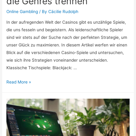
die Genres trennen
Online Gambling
/ By
Cäcilie Rudolph
In der aufregenden Welt der Casinos gibt es unzählige Spiele,
die uns fesseln und begeistern. Als leidenschaftliche Spieler
sind wir stets auf der Suche nach der perfekten Strategie, um
unser Glück zu maximieren. In diesem Artikel werfen wir einen
Blick auf die verschiedenen Casino-Spiele und untersuchen,
wie sich ihre Strategien voneinander unterscheiden.
Klassische Tischspiele: Blackjack: …
Spielvergleich:
Read More »
Worin
sich
die
Genres
trennen