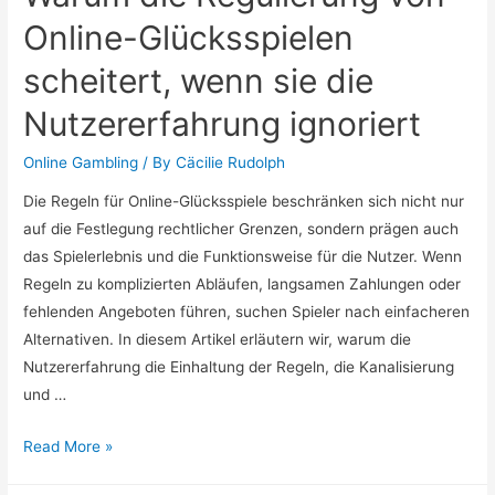
Online-Glücksspielen
scheitert, wenn sie die
Nutzererfahrung ignoriert
Online Gambling
/ By
Cäcilie Rudolph
Die Regeln für Online-Glücksspiele beschränken sich nicht nur
auf die Festlegung rechtlicher Grenzen, sondern prägen auch
das Spielerlebnis und die Funktionsweise für die Nutzer. Wenn
Regeln zu komplizierten Abläufen, langsamen Zahlungen oder
fehlenden Angeboten führen, suchen Spieler nach einfacheren
Alternativen. In diesem Artikel erläutern wir, warum die
Nutzererfahrung die Einhaltung der Regeln, die Kanalisierung
und …
Warum
Read More »
die