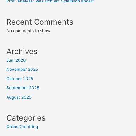
Profi-Analyse: Was sich am Spieltisch ändert
Recent Comments
No comments to show.
Archives
Juni 2026
November 2025
Oktober 2025
September 2025
August 2025
Categories
Online Gambling