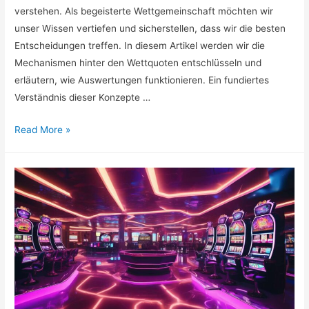
verstehen. Als begeisterte Wettgemeinschaft möchten wir
unser Wissen vertiefen und sicherstellen, dass wir die besten
Entscheidungen treffen. In diesem Artikel werden wir die
Mechanismen hinter den Wettquoten entschlüsseln und
erläutern, wie Auswertungen funktionieren. Ein fundiertes
Verständnis dieser Konzepte …
Quoten
Read More »
verstehen:
So
werden
Wetten
berechnet