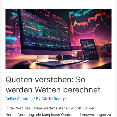
Analyse:
Was
sich
am
Spieltisch
ändert
Quoten verstehen: So
werden Wetten berechnet
Online Gambling
/ By
Cäcilie Rudolph
In der Welt des Online-Wettens stehen wir oft vor der
Herausforderung, die komplexen Quoten und Auswertungen zu