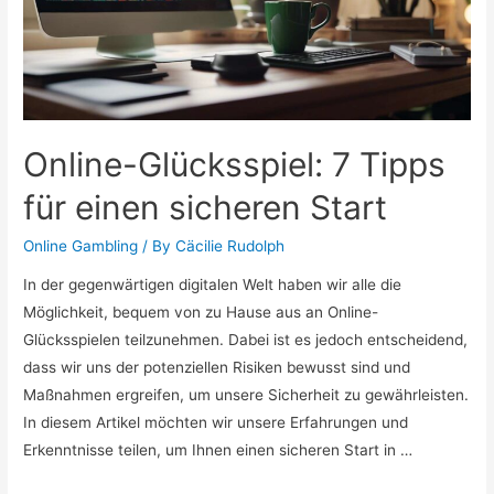
Online-Glücksspiel: 7 Tipps
für einen sicheren Start
Online Gambling
/ By
Cäcilie Rudolph
In der gegenwärtigen digitalen Welt haben wir alle die
Möglichkeit, bequem von zu Hause aus an Online-
Glücksspielen teilzunehmen. Dabei ist es jedoch entscheidend,
dass wir uns der potenziellen Risiken bewusst sind und
Maßnahmen ergreifen, um unsere Sicherheit zu gewährleisten.
In diesem Artikel möchten wir unsere Erfahrungen und
Erkenntnisse teilen, um Ihnen einen sicheren Start in …