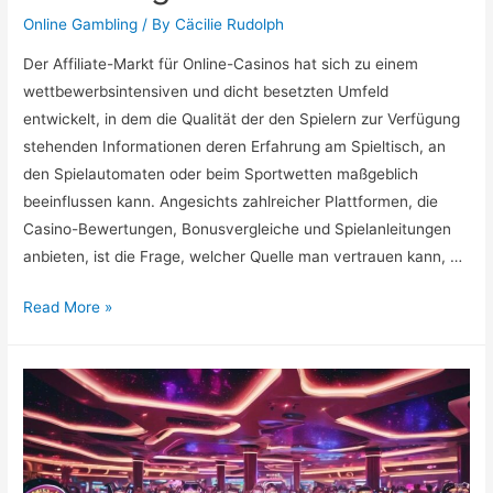
Online Gambling
/ By
Cäcilie Rudolph
Der Affiliate-Markt für Online-Casinos hat sich zu einem
wettbewerbsintensiven und dicht besetzten Umfeld
entwickelt, in dem die Qualität der den Spielern zur Verfügung
stehenden Informationen deren Erfahrung am Spieltisch, an
den Spielautomaten oder beim Sportwetten maßgeblich
beeinflussen kann. Angesichts zahlreicher Plattformen, die
Casino-Bewertungen, Bonusvergleiche und Spielanleitungen
anbieten, ist die Frage, welcher Quelle man vertrauen kann, …
Einschätzung
Read More »
der
Servicequalität,
Zuverlässigkeit
und
Markt­
reputation