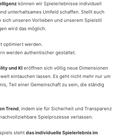
elligenz
können wir Spielerlebnisse individuell
und unterhaltsames Umfeld schaffen. Stellt euch
die sich unseren Vorlieben und unserem Spielstil
gen wird das möglich.
t optimiert werden.
ern werden authentischer gestaltet.
lity und KI
eröffnen sich völlig neue Dimensionen
elwelt eintauchen lassen. Es geht nicht mehr nur um
is, Teil einer Gemeinschaft zu sein, die ständig
en Trend
, indem sie für Sicherheit und Transparenz
 nachvollziehbare Spielprozesse verlassen.
spiels steht
das individuelle Spielerlebnis im