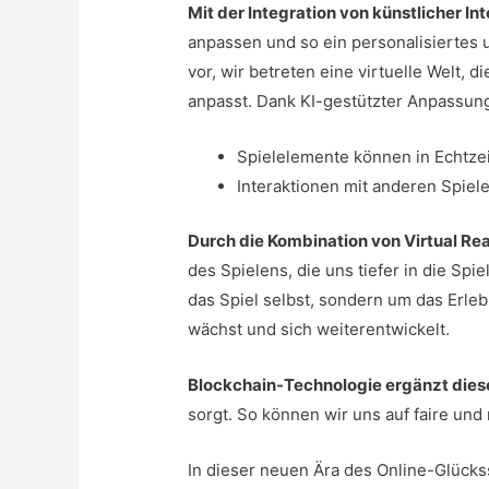
Mit der Integration von künstlicher Int
anpassen und so ein personalisiertes 
vor, wir betreten eine virtuelle Welt, 
anpasst. Dank KI-gestützter Anpassun
Spielelemente können in Echtzei
Interaktionen mit anderen Spiel
Durch die Kombination von Virtual Rea
des Spielens, die uns tiefer in die Spi
das Spiel selbst, sondern um das Erlebn
wächst und sich weiterentwickelt.
Blockchain-Technologie ergänzt dies
sorgt. So können wir uns auf faire und
In dieser neuen Ära des Online-Glücks