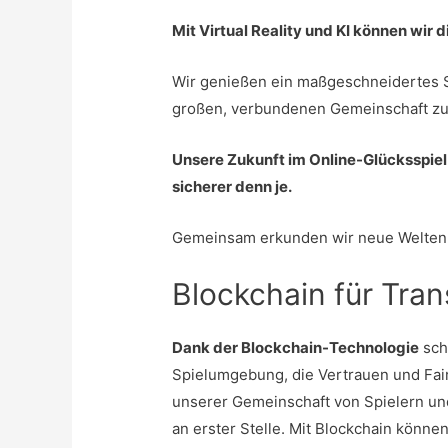
Mit Virtual Reality und KI können wir 
Wir genießen ein maßgeschneidertes Spi
großen, verbundenen Gemeinschaft zu
Unsere Zukunft im Online-Glücksspiel
sicherer denn je.
Gemeinsam erkunden wir neue Welten 
Blockchain für Tra
Dank der Blockchain-Technologie
sch
Spielumgebung, die Vertrauen und Fair
unserer Gemeinschaft von Spielern und
an erster Stelle. Mit Blockchain können