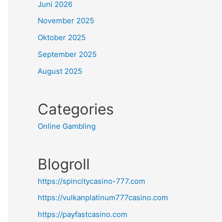
Juni 2026
November 2025
Oktober 2025
September 2025
August 2025
Categories
Online Gambling
Blogroll
https://spincitycasino-777.com
https://vulkanplatinum777casino.com
https://payfastcasino.com