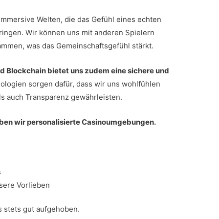
immersive Welten, die das Gefühl eines echten
ringen. Wir können uns mit anderen Spielern
sammen, was das Gemeinschaftsgefühl stärkt.
nd Blockchain bietet uns zudem eine sichere und
logien sorgen dafür, dass wir uns wohlfühlen
ls auch Transparenz gewährleisten.
ben wir personalisierte Casinoumgebungen.
s
sere Vorlieben
 stets gut aufgehoben.