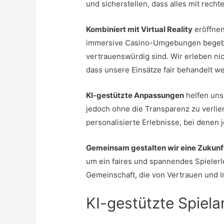
und sicherstellen, dass alles mit rech
Kombiniert mit Virtual Reality
eröffnen
immersive Casino-Umgebungen begeben
vertrauenswürdig sind. Wir erleben nic
dass unsere Einsätze fair behandelt w
KI-gestützte Anpassungen
helfen uns,
jedoch ohne die Transparenz zu verlier
personalisierte Erlebnisse, bei denen 
Gemeinsam gestalten wir eine Zukunf
um ein faires und spannendes Spieler
Gemeinschaft, die von Vertrauen und In
KI-gestützte Spiel