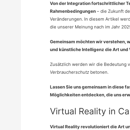
Von der Integration fortschrittlicher 
Rahmenbedingungen
– die Zukunft d
Veränderungen. In diesem Artikel werd
die unserer Meinung nach im Jahr 202
Gemeinsam möchten wir verstehen, wie
und künstliche Intelligenz die Art und
Zusätzlich werden wir die Bedeutung 
Verbraucherschutz
betonen.
Lassen Sie uns gemeinsam in diese fa
Möglichkeiten entdecken, die uns erw
Virtual Reality in C
Virtual Reality revolutioniert die Art u