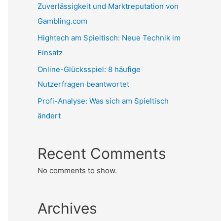
Zuverlässigkeit und Markt­reputation von
Gambling.com
Hightech am Spieltisch: Neue Technik im
Einsatz
Online-Glücksspiel: 8 häufige
Nutzerfragen beantwortet
Profi-Analyse: Was sich am Spieltisch
ändert
Recent Comments
No comments to show.
Archives