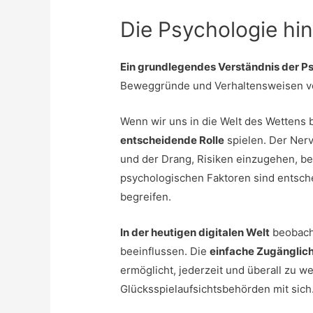
Die Psychologie hi
Ein grundlegendes Verständnis der P
Beweggründe und Verhaltensweisen vo
Wenn wir uns in die Welt des Wettens
entscheidende Rolle
spielen. Der Nerv
und der Drang, Risiken einzugehen, be
psychologischen Faktoren sind entsch
begreifen.
In der heutigen digitalen Welt
beobacht
beeinflussen. Die
einfache Zugänglich
ermöglicht, jederzeit und überall zu w
Glücksspielaufsichtsbehörden mit sich