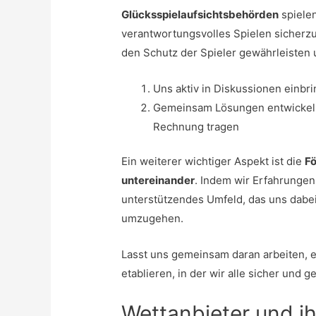
Glücksspielaufsichtsbehörden
spielen
verantwortungsvolles Spielen sicherzus
den Schutz der Spieler gewährleisten u
Uns aktiv in Diskussionen einbr
Gemeinsam Lösungen entwickeln,
Rechnung tragen
Ein weiterer wichtiger Aspekt ist die
Fö
untereinander
. Indem wir Erfahrungen
unterstützendes Umfeld, das uns dabei
umzugehen.
Lasst uns gemeinsam daran arbeiten, 
etablieren, in der wir alle sicher und g
Wettanbieter und ih