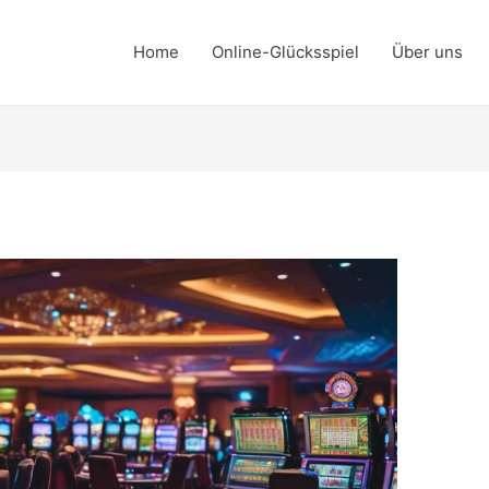
Home
Online-Glücksspiel
Über uns