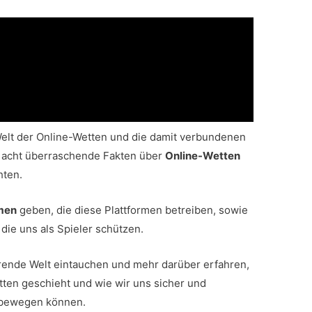
Welt der Online-Wetten und die damit verbundenen
r acht überraschende Fakten über
Online-Wetten
hten.
men
geben, die diese Plattformen betreiben, sowie
, die uns als Spieler schützen.
erende Welt eintauchen und mehr darüber erfahren,
tten geschieht und wie wir uns sicher und
h bewegen können.