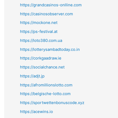
https://grandcasinos-onlline.com
https://casinosobserver.com
https://mockone.net
https://ps-festival.at
https://loto380.com.ua
https://lotterysambadtoday.co.in
https://corkgaadraw.ie
https://socialchance.net
https://adjt.jp
https://afromillionslotto.com
https://belgische-lotto.com
https://sportwettenbonuscode.xyz
https://acewins.io