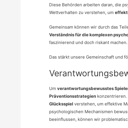
Diese Behörden arbeiten daran, die 
Wettverhalten zu verstehen, um
effek
Gemeinsam können wir durch das Teil
Verständnis für die komplexen psych
faszinierend und doch riskant machen.
Das stärkt unsere Gemeinschaft und f
Verantwortungsbew
Um
verantwortungsbewusstes Spiele
Präventionsstrategien
konzentrieren. 
Glücksspiel
verstehen, um effektive M
psychologischen Mechanismen bewusst
beeinflussen, können wir problematisc