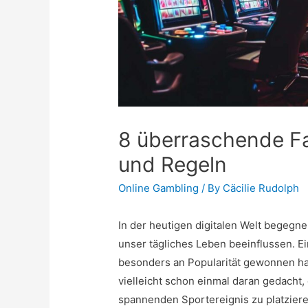
8 überraschende Fa
und Regeln
Online Gambling
/ By
Cäcilie Rudolph
In der heutigen digitalen Welt begegn
unser tägliches Leben beeinflussen. Ei
besonders an Popularität gewonnen ha
vielleicht schon einmal daran gedacht,
spannenden Sportereignis zu platziere