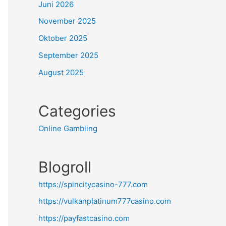
Juni 2026
November 2025
Oktober 2025
September 2025
August 2025
Categories
Online Gambling
Blogroll
https://spincitycasino-777.com
https://vulkanplatinum777casino.com
https://payfastcasino.com