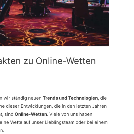
kten zu Online-Wetten
en wir ständig neuen
Trends und Technologien
, die
ne dieser Entwicklungen, die in den letzten Jahren
t, sind
Online-Wetten
. Viele von uns haben
 eine Wette auf unser Lieblingsteam oder bei einem
n.