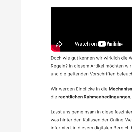
Doch wie gut kennen wir wirklich die 
Regeln? In diesem Artikel möchten wi
und die geltenden Vorschriften beleuc
Wir werden Einblicke in die
Mechanis
die
rechtlichen Rahmenbedingungen
Lasst uns gemeinsam in diese faszini
was hinter den Kulissen der Online-We
informiert in diesem digitalen Bereic