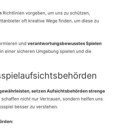
n
Richtlinien vorgeben, um uns zu schützen,
tanbieter oft kreative Wege finden, um diese zu
formieren und
verantwortungsbewusstes Spielen
ir in einer sicheren Umgebung spielen und die
sspielaufsichtsbehörden
u gewährleisten, setzen Aufsichtsbehörden strenge
 schaffen nicht nur Vertrauen, sondern helfen uns
ksspiel besser zu verstehen.
hörden: