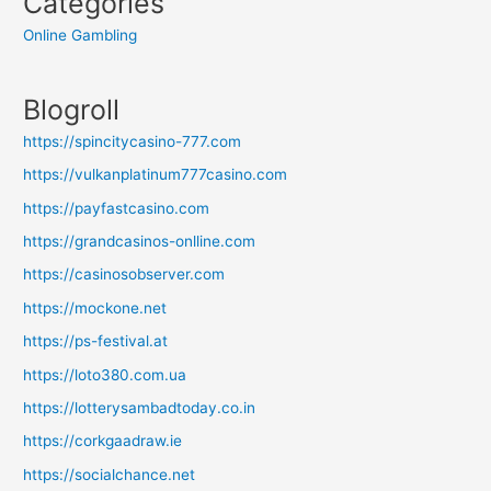
Categories
Online Gambling
Blogroll
https://spincitycasino-777.com
https://vulkanplatinum777casino.com
https://payfastcasino.com
https://grandcasinos-onlline.com
https://casinosobserver.com
https://mockone.net
https://ps-festival.at
https://loto380.com.ua
https://lotterysambadtoday.co.in
https://corkgaadraw.ie
https://socialchance.net