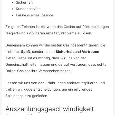
Sicherheit
Kundenservice
Fairness eines Casinos
Ein gutes Zeichen ist es, wenn das Casino auf Rückmeldungen
reagiert und aktiv daran arbeitet, Probleme zu lösen.
Gemeinsam können wir die besten Casinos identifizieren, die
nicht nur
Spaß
, sondern auch
Sicherheit
und
Vertrauen
bieten. Dabei ist es wichtig, dass wir uns von der
Gemeinschaft leiten lassen und darauf vertrauen, dass echte
Online-Casinos ihre Versprechen halten.
Lassen wir uns von den Erfahrungen anderer inspirieren und
treffen wir kluge Entscheidungen, um ein erfüllendes
Spielerlebnis zu genießen.
Auszahlungsgeschwindigkeit