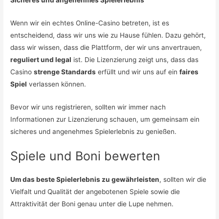
Wenn wir ein echtes Online-Casino betreten, ist es
entscheidend, dass wir uns wie zu Hause fühlen. Dazu gehört,
dass wir wissen, dass die Plattform, der wir uns anvertrauen,
reguliert und legal
ist. Die Lizenzierung zeigt uns, dass das
Casino
strenge Standards
erfüllt und wir uns auf ein
faires
Spiel
verlassen können.
Bevor wir uns registrieren, sollten wir immer nach
Informationen zur Lizenzierung schauen, um gemeinsam ein
sicheres und angenehmes Spielerlebnis zu genießen.
Spiele und Boni bewerten
Um das beste Spielerlebnis zu gewährleisten
, sollten wir die
Vielfalt und Qualität der angebotenen Spiele sowie die
Attraktivität der Boni genau unter die Lupe nehmen.