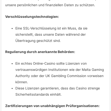
unsere persönlichen und finanziellen Daten zu schützen.
Verschlüsselungstechnologien:
Eine SSL-Verschlüsselung ist ein Muss, da sie
sicherstellt, dass unsere Daten während der
Übertragung geschützt sind.
Regulierung durch anerkannte Behörden:
Ein echtes Online-Casino sollte Lizenzen von
vertrauenswürdigen Institutionen wie der Malta Gaming
Authority oder der UK Gambling Commission vorweisen
können.
Diese Lizenzen garantieren, dass das Casino strenge
Sicherheitsstandards einhält.
Zertifizierungen von unabhängigen Prüforganisationen: