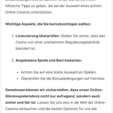
hilfreiche Tipps zu geben, die bei der Auswahl eines echten
Online-Casinos unterstützen.
Wichtige Aspekte, die Sie berücksichtigen sollten:
Lizenzierung überprüfen:
Stellen Sie sicher, dass das
Casino von einer anerkannten Regulierungsbehörde
lizenziert ist.
Angebotene Spiele und Boni bewerten:
Achten Sie auf eine breite Auswahl an Spielen.
Überprüfen Sie die Bonusbedingungen auf Fairness.
Gemeinsam können wir sicherstellen, dass unser Online-
Glücksspielerlebnis nicht nur aufregend, sondern auch
sicher und fair ist.
Lassen Sie uns also in die Welt der Online-
Casinos eintauchen und die besten Optionen für uns alle