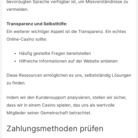
bevorzugten Sprache verfügbar ist, um Missverständnisse zu
vermeiden.
Transparenz und Selbsthilfe:
Ein weiterer wichtiger Aspekt ist die Transparenz. Ein echtes
Online-Casino sollte:
Häufig gestellte Fragen bereitstellen
Hilfreiche Informationen auf der Website anbieten
Diese Ressourcen ermöglichen es uns, selbstständig Lösungen
zu finden.
Indem wir den Kundensupport analysieren, stellen wir sicher,
dass wir in einem Casino spielen, das uns als wertvolle
Mitglieder seiner Gemeinschaft betrachtet.
Zahlungsmethoden prüfen