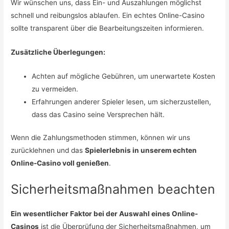
Wir wünschen uns, dass Ein- und Auszahlungen möglichst
schnell und reibungslos ablaufen. Ein echtes Online-Casino
sollte transparent über die Bearbeitungszeiten informieren.
Zusätzliche Überlegungen:
Achten auf mögliche Gebühren, um unerwartete Kosten
zu vermeiden.
Erfahrungen anderer Spieler lesen, um sicherzustellen,
dass das Casino seine Versprechen hält.
Wenn die Zahlungsmethoden stimmen, können wir uns
zurücklehnen und das
Spielerlebnis in unserem echten
Online-Casino voll genießen
.
Sicherheitsmaßnahmen beachten
Ein wesentlicher Faktor bei der Auswahl eines Online-
Casinos
ist die Überprüfung der Sicherheitsmaßnahmen, um