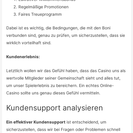
Regelmäßige Promotionen
Faires Treueprogramm
Dabei ist es wichtig, die Bedingungen, die mit den Boni
verbunden sind, genau zu prüfen, um sicherzustellen, dass sie
wirklich vorteilhaft sind.
Kundenerlebnis:
Letztlich wollen wir das Gefühl haben, dass das Casino uns als
wertvolle Mitglieder seiner Gemeinschaft sieht und alles tut,
um unser Spielerlebnis zu bereichern. Ein echtes Online-
Casino sollte uns genau dieses Gefühl vermitteln.
Kundensupport analysieren
Ein effektiver Kundensupport
ist entscheidend, um
sicherzustellen, dass wir bei Fragen oder Problemen schnell