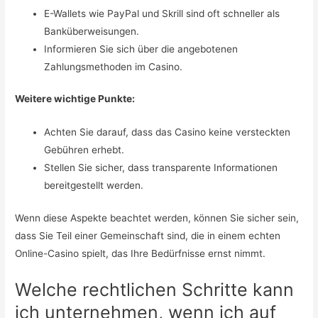
E-Wallets wie PayPal und Skrill sind oft schneller als
Banküberweisungen.
Informieren Sie sich über die angebotenen
Zahlungsmethoden im Casino.
Weitere wichtige Punkte:
Achten Sie darauf, dass das Casino keine versteckten
Gebühren erhebt.
Stellen Sie sicher, dass transparente Informationen
bereitgestellt werden.
Wenn diese Aspekte beachtet werden, können Sie sicher sein,
dass Sie Teil einer Gemeinschaft sind, die in einem echten
Online-Casino spielt, das Ihre Bedürfnisse ernst nimmt.
Welche rechtlichen Schritte kann
ich unternehmen, wenn ich auf